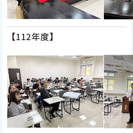
【112年度】