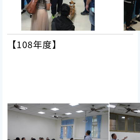
【108年度】