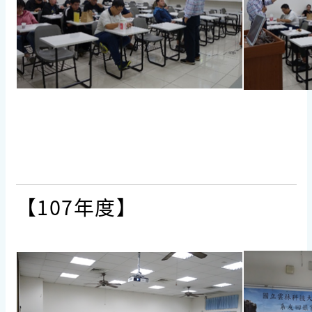
【107年度】