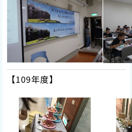
【109年度】