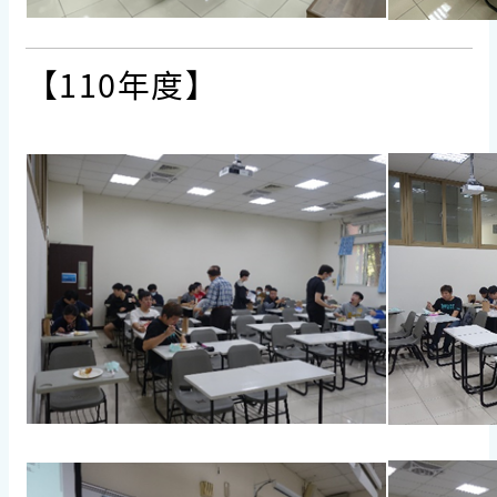
【110年度】