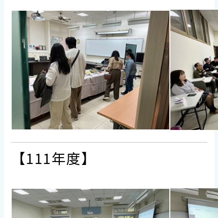
【111年度】