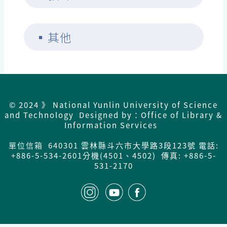
▪
其他
© 2024 》 National Yunlin University of Science
and Technology Designed by：Office of Library &
Information Services
單位信箱
640301 雲林縣斗六市大學路3段123號 電話:
+886-5-534-2601分機(4501、4502) 傳真: +886-5-
531-2170