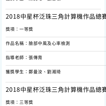
2018中星杯泛珠三角計算機作品總
獎項：一等獎
作品名稱：臉部中風及心率檢測
指導老師：張傳育
獲獎學生：鄭曼汝、劉湘琦
2018中星杯泛珠三角計算機作品總
獎項：三等獎