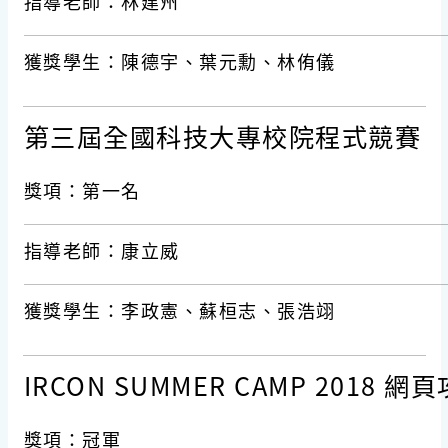
指導老師：林建州
獲獎學生：陳德宇、葉元勳、林侑儀
第三屆全國科技大專校院程式競賽
獎項：第一名
指導老師：康立威
獲獎學生：李政憲、蘇桓志、張浩翊
IRCON SUMMER CAMP 2018 
獎項：冠軍