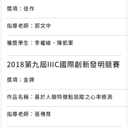
獎項：佳作
指導老師：郭文中
獲獎學生：李權峻、陳凱軍
2018第九屆IIIC國際創新發明競賽
獎項：金牌
作品名稱：基於人臉特徵點追蹤之心率檢測
指導老師：張傳育