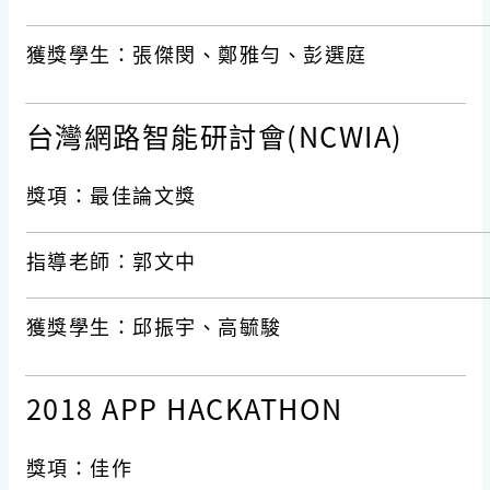
獲獎學生：張傑閔、鄭雅勻、彭選庭
台灣網路智能研討會(NCWIA)
獎項：最佳論文獎
指導老師：郭文中
獲獎學生：邱振宇、高毓駿
2018 APP HACKATHON
獎項：佳作