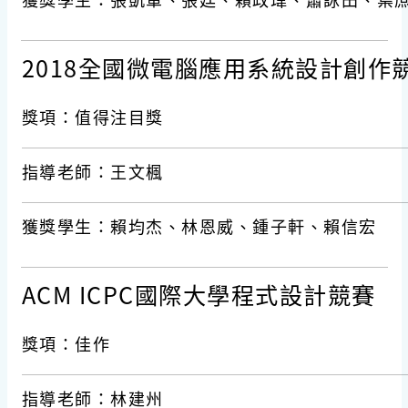
2018全國微電腦應用系統設計創作
獎項：值得注目獎
指導老師：王文楓
獲獎學生：賴均杰、林恩威、鍾子軒、賴信宏
ACM ICPC國際大學程式設計競賽
獎項：佳作
指導老師：林建州