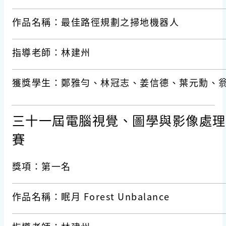
作品名稱：最佳路徑規劃之掃地機器人
指導老師：林建州
獲獎學生：鄭雅勻、林冠志、姜信德、葉元勳、
三十一屆電腦視覺、圖學與影像處理研討會
賽
獎項：第一名
作品名稱：眠月 Forest Unbalance