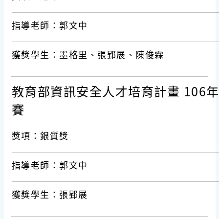
指導老師：郭文中
獲獎學生：墨格里、張郢展、陳俊霖
教育部資訊安全人才培育計畫 106年度M
賽
獎項：銀質獎
指導老師：郭文中
獲獎學生：張郢展