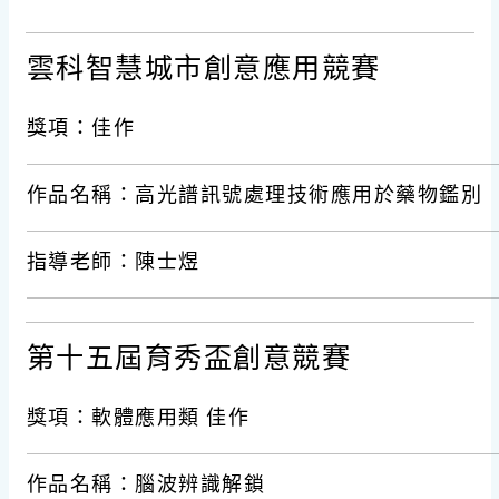
雲科智慧城市創意應用競賽
獎項：佳作
作品名稱：高光譜訊號處理技術應用於藥物鑑別
指導老師：陳士煜
第十五屆育秀盃創意競賽
獎項：軟體應用類 佳作
作品名稱：腦波辨識解鎖