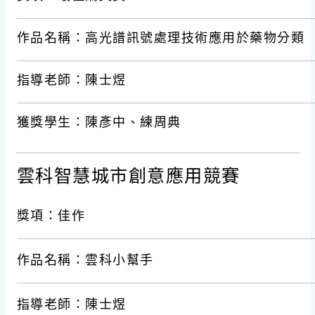
作品名稱：高光譜訊號處理技術應用於藥物分類
指導老師：陳士煜
獲獎學生：陳彥中、練周典
雲科智慧城市創意應用競賽
獎項：佳作
作品名稱：雲科小幫手
指導老師：陳士煜