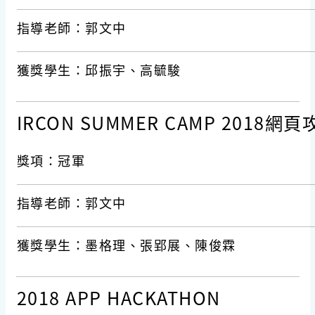
指導老師：郭文中
獲獎學生：邱振宇、高毓駿
IRCON SUMMER CAMP 2018
獎項：冠軍
指導老師：郭文中
獲獎學生：墨格理、張郢展、陳俊霖
2018 APP HACKATHON