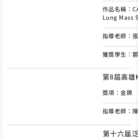
作品名稱：CAT-U
Lung Mass 
指導老師：
獲獎學
第8屆高雄
獎項：金牌
指導老師：
第十六届