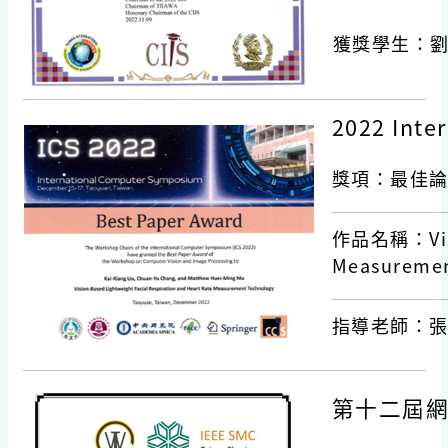
獲獎學生：
2022 Inte
獎項：最佳
作品名稱：Visio
Measuremen
指導老師：
第十二屆網路