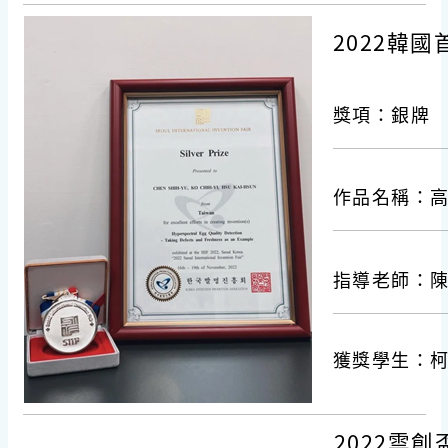
2022韓
獎項：銀牌
作品名稱：高
指導老師：
獲獎學生：
2022雲