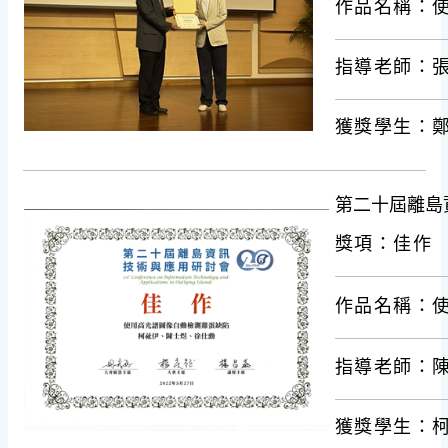
作品名稱：使
指導老師：
獲獎學
第二十屆離島
獎項：佳作
作品名稱：
指導老師：
獲獎學生