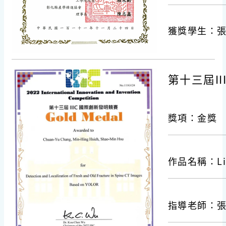
獲獎學生：
第十三屆III
獎項：金獎
作品名稱：Light
指導老師：