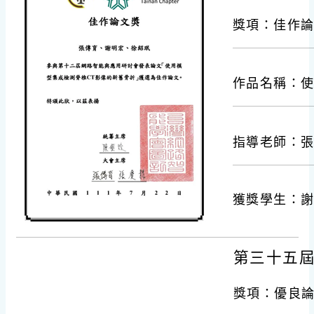
獎項：佳作
作品名稱：使
指導老師：
獲獎學生：
第三十五屆
獎項：優良