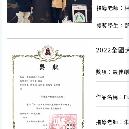
指導老師：
獲獎學生：
2022全
獎項：最佳
作品名稱：Fu
指導老師：