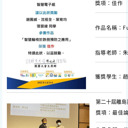
獎項：佳作
作品名稱：Fu
指導老師：
獲獎學生：
第二十屆離島
獎項：最佳