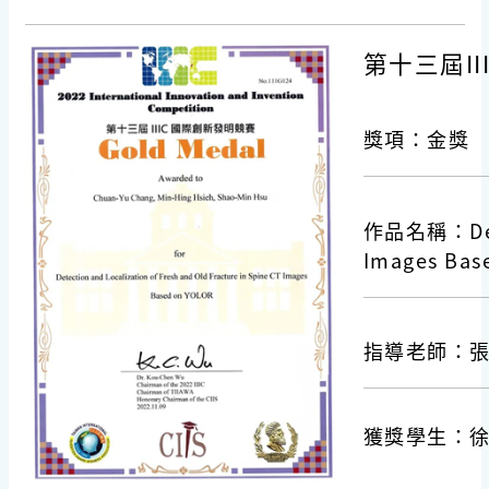
第十三屆III
獎項：金獎
作品名稱：Detec
Images Bas
指導老師：
獲獎學生：