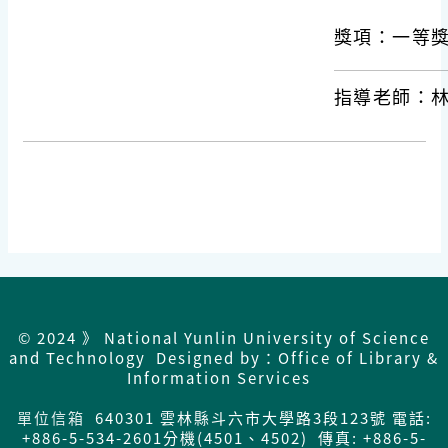
獎項：一等
指導老師：
© 2024 》 National Yunlin University of Science
and Technology Designed by：Office of Library &
Information Services
單位信箱
640301 雲林縣斗六市大學路3段123號 電話:
+886-5-534-2601分機(4501、4502) 傳真: +886-5-