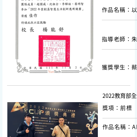
作品名稱：
指導老師：
獲獎學生：
2022教育
獎項：前標
作品名稱：A