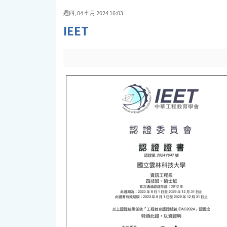
週四, 04 七月 2024 16:03
IEET