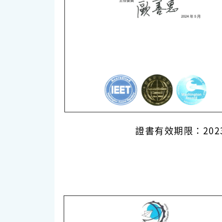
證書有效期限：2023