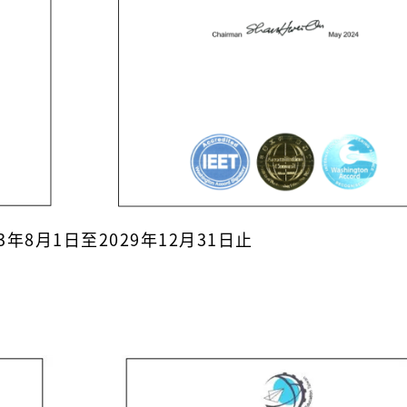
年8月1日至2029年12月31日止