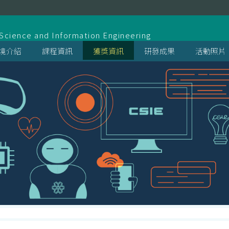
系
cience and Information Engineering
境介紹
課程資訊
獲獎資訊
研發成果
活動照片