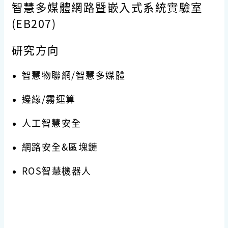
智慧多媒體網路暨嵌入式系統實驗室
(EB207)
研究方向
智慧物聯網/智慧多媒體
邊緣/霧運算
人工智慧安全
網路安全&區塊鏈
ROS智慧機器人