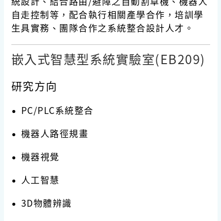
統設計、結合路由/避障之自動割草機、機器人
自走控制等，配合執行相關產學合作，培訓學
生具實務、團隊合作之系統整合設計人才。
嵌入式智慧型系統實驗室(EB209)
研究方向
PC/PLC系統整合
機器人路徑規畫
機器視覺
人工智慧
3D物體辨識