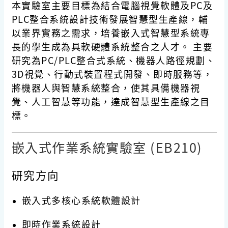
本實驗室主要目標為結合電腦視覺軟體及PC及
PLC整合系統設計技術發展智慧型生產線，輔
以業界實務之需求，培養嵌入式智慧型系統專
長的學生成為具軟硬體系統整合之人才。 主要
研究為PC/PLC整合式系統、機器人路徑規劃、
3D視覺、行動式裝置程式開發、即時服務等，
將機器人與智慧系統整合，使其具備機器視
覺、人工智慧等功能，達成智慧型生產線之目
標。
嵌入式作業系統實驗室 (EB210)
研究方向
嵌入式多核心系統軟體設計
即時作業系統設計