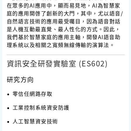
在眾多的AI應用中，顯而易見地，AI為智慧家
庭的應用開啓了創新的大門，其中，尤以語音/
自然語言技術的應用最受囑目，因為語音對話
是人機互動最直覺、最人性化的方式。因此，
我們基於智慧家庭的應用主軸，開發AI語音助
理系統以及相關之寬頻無線傳輸的演算法。
資訊安全研發實驗室 (ES602)
研究方向
零信任網路存取
工業控制系統資安防護
人工智慧資安技術