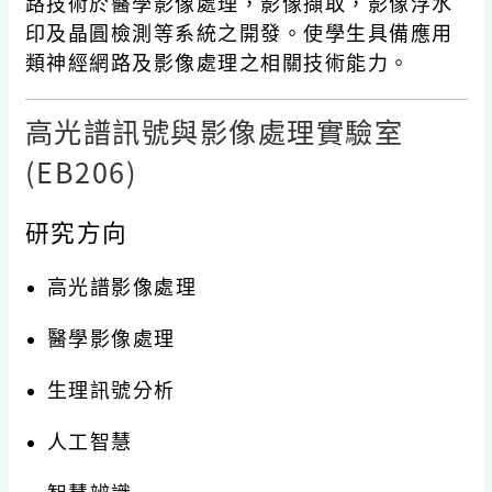
路技術於醫學影像處理，影像擷取，影像浮水
印及晶圓檢測等系統之開發。使學生具備應用
類神經網路及影像處理之相關技術能力。
高光譜訊號與影像處理實驗室
(EB206)
研究方向
高光譜影像處理
醫學影像處理
生理訊號分析
人工智慧