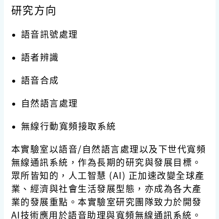
研究方向
語音訊號處理
語者辨識
語音合成
自然語言處理
無線行動寬頻接取系統
本實驗室以語音/自然語言處理以及下世代寬頻
無線通訊系統，作為長期的研究與發展目標。
眾所皆知的，人工智慧 (AI) 正加速改變全球產
業、經濟與社會生活發展型態，亦成為各大產
業的發展重點。本實驗室研究團隊致力於開發
AI技術應用於語音助理與寬頻無線通訊系統。