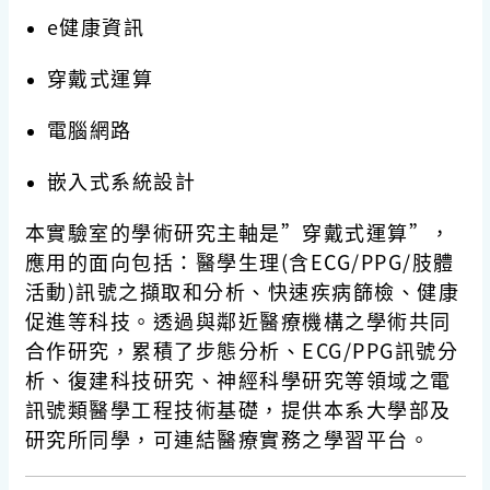
e健康資訊
穿戴式運算
電腦網路
嵌入式系統設計
本實驗室的學術研究主軸是”穿戴式運算”，
應用的面向包括：醫學生理(含ECG/PPG/肢體
活動)訊號之擷取和分析、快速疾病篩檢、健康
促進等科技。透過與鄰近醫療機構之學術共同
合作研究，累積了步態分析、ECG/PPG訊號分
析、復建科技研究、神經科學研究等領域之電
訊號類醫學工程技術基礎，提供本系大學部及
研究所同學，可連結醫療實務之學習平台。