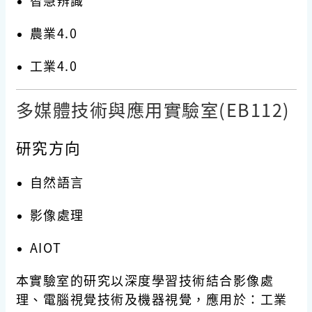
智慧辨識
農業4.0
工業4.0
多媒體技術與應用實驗室(EB112)
研究方向
自然語言
影像處理
AIOT
本實驗室的研究以深度學習技術結合影像處
理、電腦視覺技術及機器視覺，應用於：工業