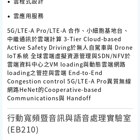
雲程式設計
雲應用服務
5G/LTE-A Pro/LTE-A 合作、小細胞基地台、
中繼通訊於雲端計算 3-Tier Cloud-based
Active Safety Driving於無人自駕車與 Drone
IoT系統 全球雲端虛擬資源管理與SDN/NFV於
雲端資料中心之VM loading與動態雲端網路
loading之管控與雲端 End-to-End
Congestion control 5G/LTE-A Pro異質無線
網路HeNet的Cooperative-based
Communications與 Handoff
行動寬頻暨音訊與語音處理實驗室
(EB210)