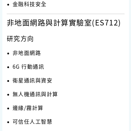
金融科技安全
非地面網路與計算實驗室(ES712)
研究方向
非地面網路
6G 行動通訊
衛星通訊與資安
無人機通訊與計算
邊緣/霧計算
可信任人工智慧