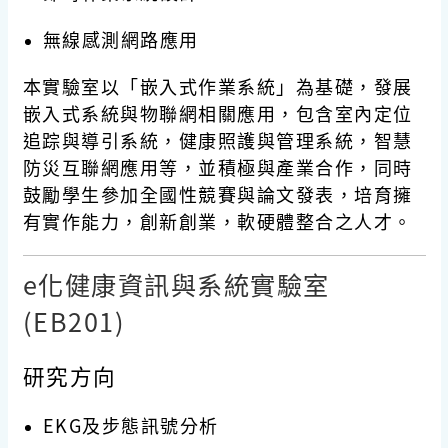
無線感測網路應用
本實驗室以「嵌入式作業系統」為基礎，發展
嵌入式系統與物聯網相關應用，包含室內定位
追踪與導引系統，健康照護與管理系統，智慧
防災互聯網應用等，並積極與產業合作，同時
鼓勵學生參加全國性競賽與論文發表，培育擁
有實作能力，創新創業，軟硬體整合之人才。
e化健康資訊與系統實驗室
(EB201)
研究方向
EKG及步態訊號分析