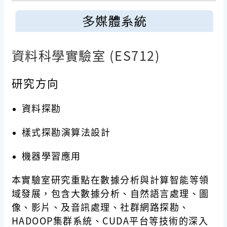
資料科學實驗室 (ES712)
研究方向
資料探勘
樣式探勘演算法設計
機器學習應用
本實驗室研究重點在數據分析與計算智能等領
域發展，包含大數據分析、自然語言處理、圖
像、影片、及音訊處理、社群網路探勘、
HADOOP集群系統、CUDA平台等技術的深入