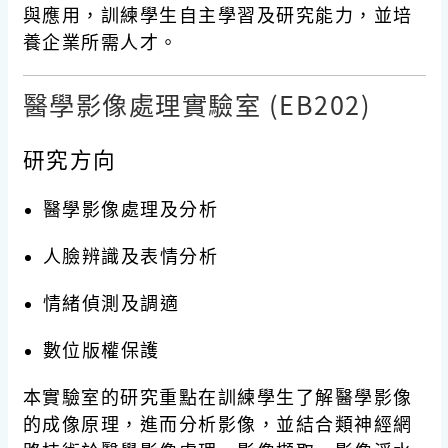
與應用，訓練學生自主學習及研究能力，並培
養企業所需人才。
醫學影像處理實驗室 (EB202)
研究方向
醫學影像處理及分析
人臉辨識及表情分析
情緒偵測及調適
數位版權保護
本實驗室的研究重點在訓練學生了解醫學影像
的成像原理，進而分析影像，並結合類神經網