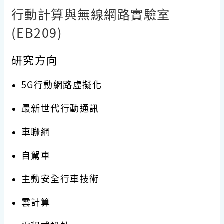
行動計算與無線網路實驗室
(EB209)
研究方向
5G行動網路虛擬化
最新世代行動通訊
車聯網
自駕車
主動安全行車技術
雲計算