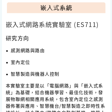
嵌入式網路系統實驗室 (ES711)
研究方向
感測網路與路由
室內定位
智慧製造與機器人控制
本實驗室主要是以「電腦網路」與「嵌入式系
統」為基礎，結合機器學習、最佳化技術，發
展物聯網相關應用系統，包含室內定位之感測
器佈署與應用、智慧機台/智慧製造之即時性系