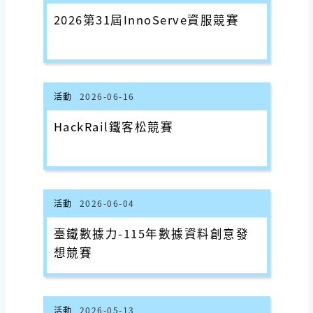
2026第31屆InnoServe資服競賽
活動
2026-06-16
HackRail鐵客松競賽
活動
2026-06-04
臺鐵數據力-115年數據資料創意發
想競賽
活動
2026-05-13