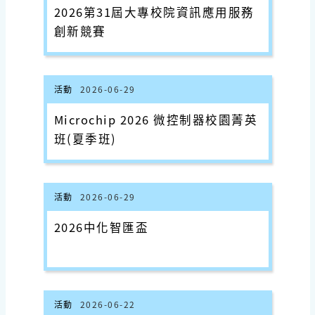
2026第31屆大專校院資訊應用服務
創新競賽
活動
2026-06-29
Microchip 2026 微控制器校園菁英
班(夏季班)
活動
2026-06-29
2026中化智匯盃
活動
2026-06-22