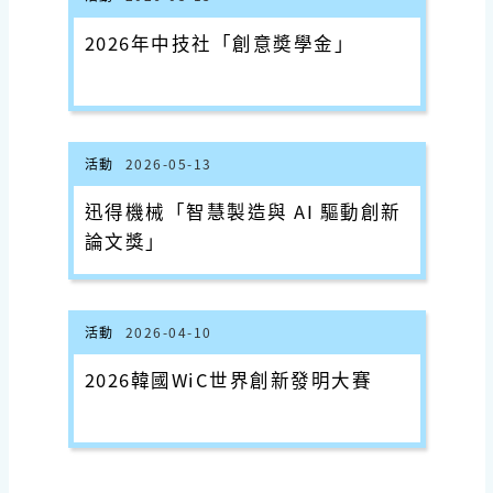
2026年中技社「創意奬學金」
活動
2026-05-13
迅得機械「智慧製造與 AI 驅動創新
論文獎」
活動
2026-04-10
2026韓國WiC世界創新發明大賽