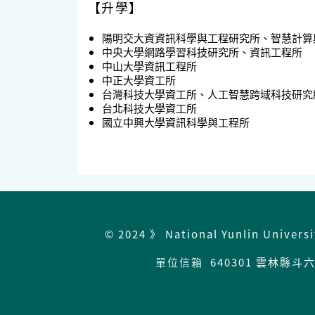
【升學】
陽明交大資資訊科學與工程研究所、智慧計算
中央大學網路學習科技研究所、資訊工程所
中山大學資訊工程所
中正大學資工所
台灣科技大學資工所、人工智慧跨域科技研究
台北科技大學資工所
國立中興大學資訊科學與工程所
© 2024 》 National Yunlin Univers
單位信箱
640301 雲林縣斗六市大