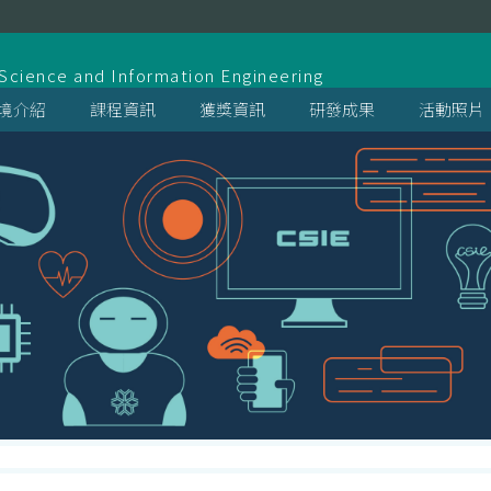
系
cience and Information Engineering
境介紹
課程資訊
獲獎資訊
研發成果
活動照片