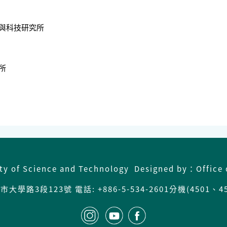
與科技研究所
所
ity of Science and Technology Designed by：Office 
學路3段123號 電話: +886-5-534-2601分機(4501、4502