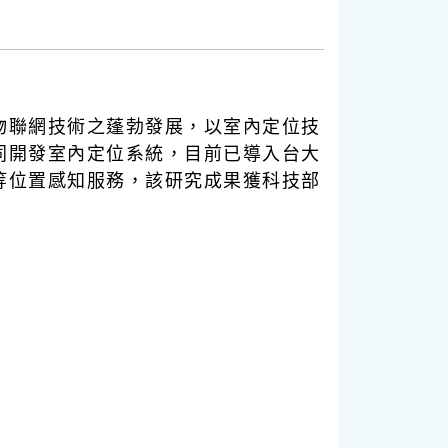
物聯網技術之蓬勃發展，以室內定位技
同開發室內定位系統，目前已導入台大
等位置感知服務，該研究成果獲科技部