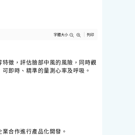
字體大小
列印
等特徵，評估臉部中風的風險，同時觀
，可即時、精準的量測心率及呼吸。
企業合作進行產品化開發。