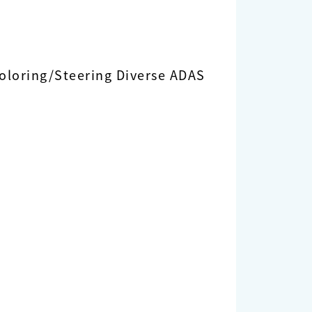
oloring/Steering Diverse ADAS