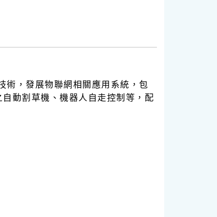
技術，發展物聯網相關應用系統，包
之自動割草機、機器人自走控制等，配