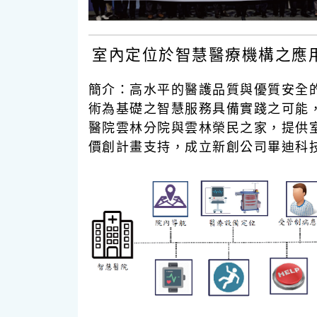
室內定位於智慧醫療機構之應
簡介：
高水平的醫護品質與優質安全
術為基礎之智慧服務具備實踐之可能
醫院雲林分院與雲林榮民之家，提供
價創計畫支持，成立新創公司畢迪科