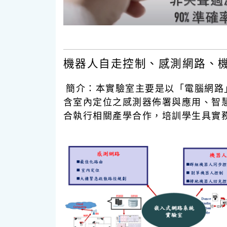
機器人自走控制、感測網路、
簡介：
本實驗室主要是以「電腦網路
含室內定位之感測器佈署與應用、智
合執行相關產學合作，培訓學生具實