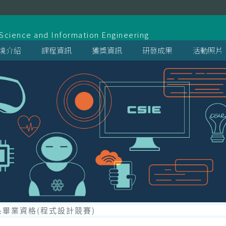
系
cience and Information Engineering
境介紹
課程資訊
獲獎資訊
研發成果
活動照片
系畢業資格(程式設計競賽)